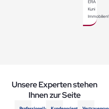
ERA
Kuni
Immobilien!
Unsere Experten stehen
Ihnen zur Seite
Professionelle
Kundenorientiert
Vertrauensvo