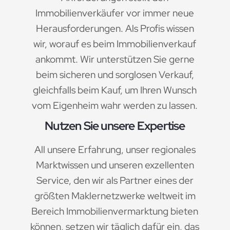
Immobilienverkäufer vor immer neue
Herausforderungen. Als Profis wissen
wir, worauf es beim Immobilienverkauf
ankommt. Wir unterstützen Sie gerne
beim sicheren und sorglosen Verkauf,
gleichfalls beim Kauf, um Ihren Wunsch
vom Eigenheim wahr werden zu lassen.
Nutzen Sie unsere Expertise
All unsere Erfahrung, unser regionales
Marktwissen und unseren exzellenten
Service, den wir als Partner eines der
größten Maklernetzwerke weltweit im
Bereich Immobilienvermarktung bieten
können, setzen wir täglich dafür ein, das