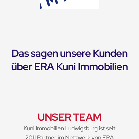
Das sagen unsere Kunden
über ERA Kuni Immobilien
UNSER TEAM
Kuni Immobilien Ludwigsburg ist seit
2011 Partner im Netzwerk von ERA