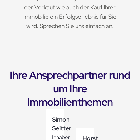
der Verkauf wie auch der Kauf Ihrer
Immobilie ein Erfolgserlebnis für Sie
wird. Sprechen Sie uns einfach an.
Ihre Ansprechpartner rund
um Ihre
Immobilienthemen
Simon
Seitter
Inhaber
Horst