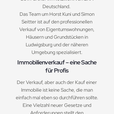
Deutschland.
Das Team um Horst Kuni und Simon
Seitter ist auf den professionellen
Verkauf von Eigentumswohnungen,
Häusern und Grundstücken in
Ludwigsburg und der näheren
Umgebung spezialisiert.
Immobilienverkauf – eine Sache
für Profis
Der Verkauf, aber auch der Kauf einer
Immobilie ist keine Sache, die man
einfach mal eben so durchführen sollte.
Eine Vielzahl neuer Gesetze und
Anforderungen stellt den