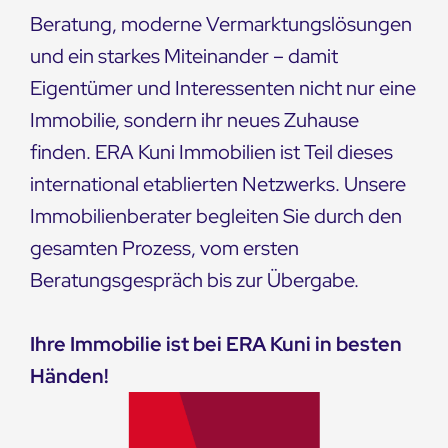
Beratung, moderne Vermarktungslösungen
und ein starkes Miteinander – damit
Eigentümer und Interessenten nicht nur eine
Immobilie, sondern ihr neues Zuhause
finden. ERA Kuni Immobilien ist Teil dieses
international etablierten Netzwerks. Unsere
Immobilienberater begleiten Sie durch den
gesamten Prozess, vom ersten
Beratungsgespräch bis zur Übergabe.
Ihre Immobilie ist bei ERA Kuni in besten
Händen!