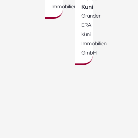
Kuni
Immobilienmakler
Gründer
ERA
Kuni
Immobilien
GmbH