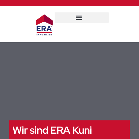
Wir sind ERA Kuni