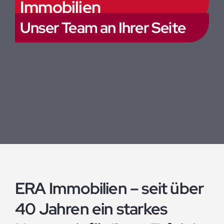
Immobilien
Unser Team an Ihrer Seite
ERA Immobilien – seit über
40 Jahren ein starkes