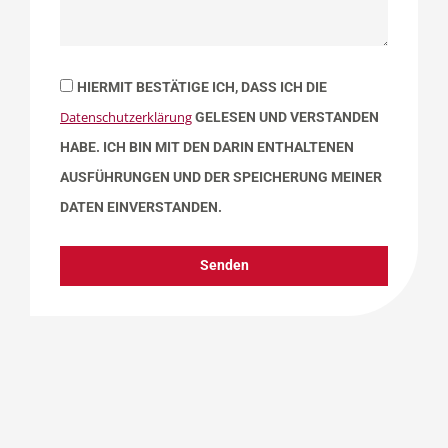
HIERMIT BESTÄTIGE ICH, DASS ICH DIE
Datenschutzerklärung
GELESEN UND VERSTANDEN
HABE. ICH BIN MIT DEN DARIN ENTHALTENEN
AUSFÜHRUNGEN UND DER SPEICHERUNG MEINER
DATEN EINVERSTANDEN.
Senden