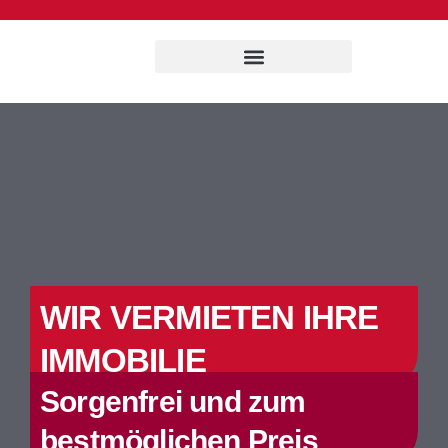
WIR VERMIETEN IHRE
IMMOBILIE
Sorgenfrei und zum
bestmöglichen Preis