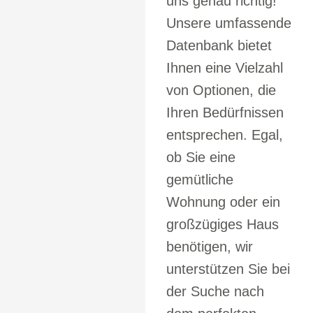
uns genau richtig!
Unsere umfassende
Datenbank bietet
Ihnen eine Vielzahl
von Optionen, die
Ihren Bedürfnissen
entsprechen. Egal,
ob Sie eine
gemütliche
Wohnung oder ein
großzügiges Haus
benötigen, wir
unterstützen Sie bei
der Suche nach