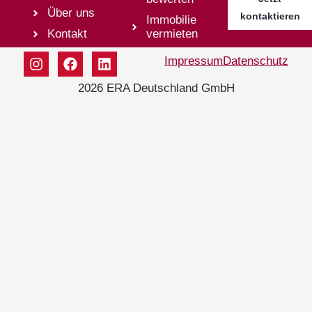
Über uns
kontaktieren
Immobilie
Kontakt
vermieten
Impressum
Datenschutz
2026 ERA Deutschland GmbH