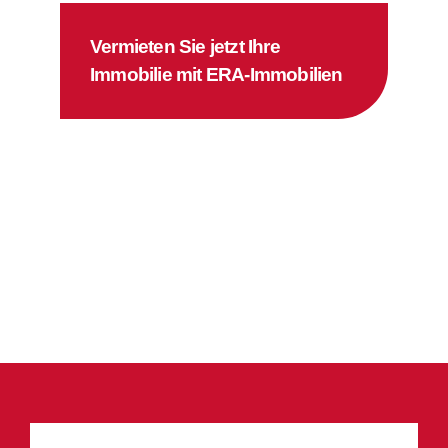
Vermieten Sie jetzt Ihre
Immobilie mit ERA-Immobilien