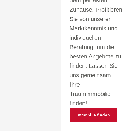
dem perfekten
Zuhause. Profitieren
Sie von unserer
Marktkenntnis und
individuellen
Beratung, um die
besten Angebote zu
finden. Lassen Sie
uns gemeinsam
Ihre
Traumimmobilie
finden!
Immobilie finden