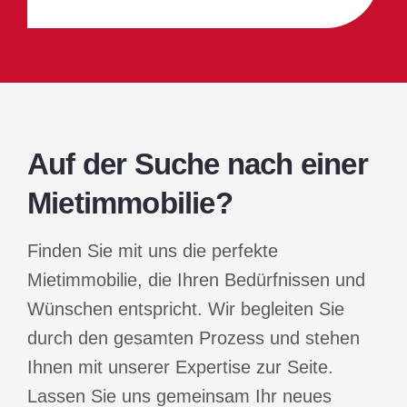
Auf der Suche nach einer
Mietimmobilie?
Finden Sie mit uns die perfekte
Mietimmobilie, die Ihren Bedürfnissen und
Wünschen entspricht. Wir begleiten Sie
durch den gesamten Prozess und stehen
Ihnen mit unserer Expertise zur Seite.
Lassen Sie uns gemeinsam Ihr neues