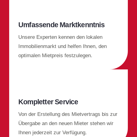
Umfassende Marktkenntnis
Unsere Experten kennen den lokalen
Immobilienmarkt und helfen Ihnen, den
optimalen Mietpreis festzulegen.
Kompletter Service
Von der Erstellung des Mietvertrags bis zur
Übergabe an den neuen Mieter stehen wir
Ihnen jederzeit zur Verfügung.