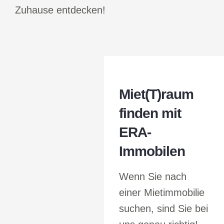
Zuhause entdecken!
Miet(T)raum
finden mit
ERA-
Immobilen
Wenn Sie nach
einer Mietimmobilie
suchen, sind Sie bei