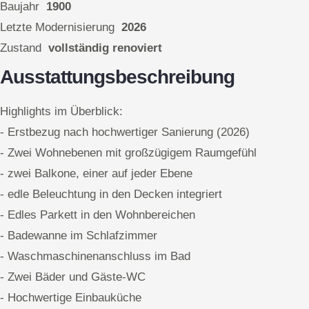
Baujahr
1900
Letzte Modernisierung
2026
Zustand
vollständig renoviert
Ausstattungsbeschreibung
Highlights im Überblick:
- Erstbezug nach hochwertiger Sanierung (2026)
- Zwei Wohnebenen mit großzügigem Raumgefühl
- zwei Balkone, einer auf jeder Ebene
- edle Beleuchtung in den Decken integriert
- Edles Parkett in den Wohnbereichen
- Badewanne im Schlafzimmer
- Waschmaschinenanschluss im Bad
- Zwei Bäder und Gäste-WC
- Hochwertige Einbauküche