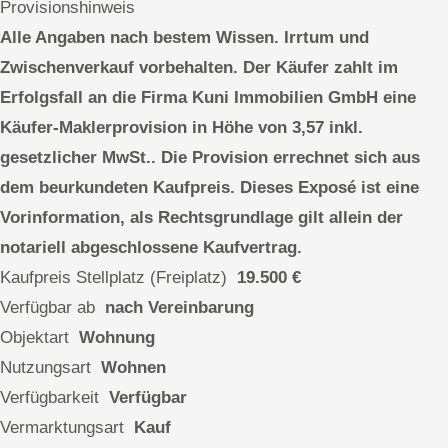
Provisionshinweis
Alle Angaben nach bestem Wissen. Irrtum und
Zwischenverkauf vorbehalten. Der Käufer zahlt im
Erfolgsfall an die Firma Kuni Immobilien GmbH eine
Käufer-Maklerprovision in Höhe von 3,57 inkl.
gesetzlicher MwSt.. Die Provision errechnet sich aus
dem beurkundeten Kaufpreis. Dieses Exposé ist eine
Vorinformation, als Rechtsgrundlage gilt allein der
notariell abgeschlossene Kaufvertrag.
Kaufpreis Stellplatz (Freiplatz)
19.500 €
Verfügbar ab
nach Vereinbarung
Objektart
Wohnung
Nutzungsart
Wohnen
Verfügbarkeit
Verfügbar
Vermarktungsart
Kauf