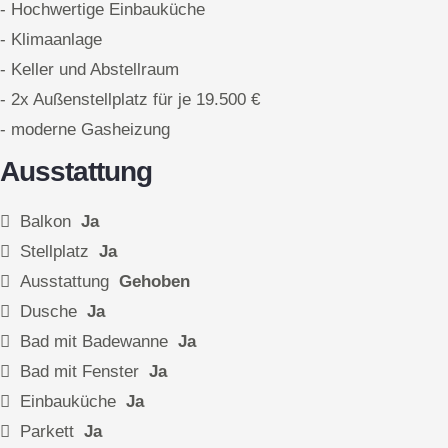
- Hochwertige Einbauküche
- Klimaanlage
- Keller und Abstellraum
- 2x Außenstellplatz für je 19.500 €
- moderne Gasheizung
Ausstattung
Balkon
Ja
Stellplatz
Ja
Ausstattung
Gehoben
Dusche
Ja
Bad mit Badewanne
Ja
Bad mit Fenster
Ja
Einbauküche
Ja
Parkett
Ja