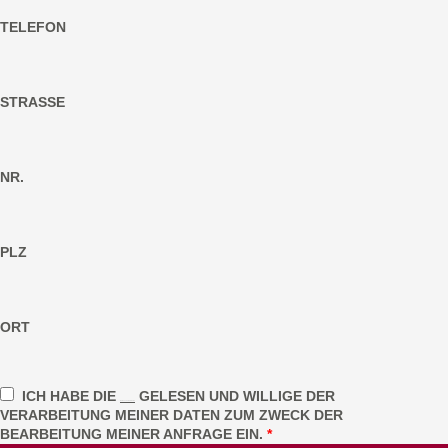
TELEFON
STRASSE
NR.
PLZ
ORT
ICH HABE DIE
GELESEN UND WILLIGE DER
Datenschutzhinweise
VERARBEITUNG MEINER DATEN ZUM ZWECK DER
BEARBEITUNG MEINER ANFRAGE EIN.
*