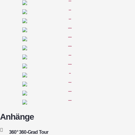
Anhänge
360° 360-Grad Tour