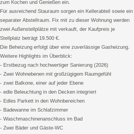
zum Kochen und Genießen ein.
Für ausreichend Stauraum sorgen ein Kellerabteil sowie ein
separater Abstellraum. Fix mit zu dieser Wohnung werden
zwei Außenstellplätze mit verkauft, der Kaufpreis je
Stellplatz beträgt 19.500 €.
Die Beheizung erfolgt über eine zuverlässige Gasheizung.
Weitere Highlights im Überblick:
- Erstbezug nach hochwertiger Sanierung (2026)
- Zwei Wohnebenen mit großzügigem Raumgefühl
- zwei Balkone, einer auf jeder Ebene
- edle Beleuchtung in den Decken integriert
- Edles Parkett in den Wohnbereichen
- Badewanne im Schlafzimmer
- Waschmaschinenanschluss im Bad
- Zwei Bäder und Gäste-WC