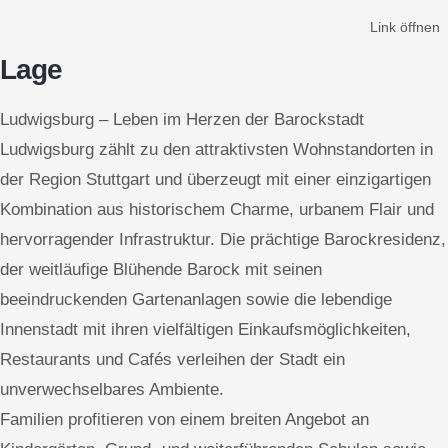
Link öffnen
Lage
Ludwigsburg – Leben im Herzen der Barockstadt
Ludwigsburg zählt zu den attraktivsten Wohnstandorten in
der Region Stuttgart und überzeugt mit einer einzigartigen
Kombination aus historischem Charme, urbanem Flair und
hervorragender Infrastruktur. Die prächtige Barockresidenz,
der weitläufige Blühende Barock mit seinen
beeindruckenden Gartenanlagen sowie die lebendige
Innenstadt mit ihren vielfältigen Einkaufsmöglichkeiten,
Restaurants und Cafés verleihen der Stadt ein
unverwechselbares Ambiente.
Familien profitieren von einem breiten Angebot an