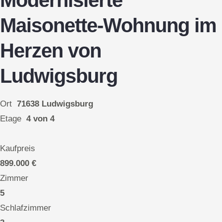
Modernisierte
Maisonette-Wohnung im
Herzen von
Ludwigsburg
Ort
71638 Ludwigsburg
Etage
4 von 4
Kaufpreis
899.000 €
Zimmer
5
Schlafzimmer