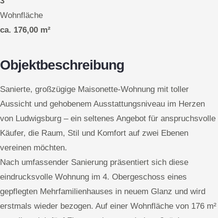
3
Wohnfläche
ca. 176,00 m²
Objektbeschreibung
Sanierte, großzügige Maisonette-Wohnung mit toller
Aussicht und gehobenem Ausstattungsniveau im Herzen
von Ludwigsburg – ein seltenes Angebot für anspruchsvolle
Käufer, die Raum, Stil und Komfort auf zwei Ebenen
vereinen möchten.
Nach umfassender Sanierung präsentiert sich diese
eindrucksvolle Wohnung im 4. Obergeschoss eines
gepflegten Mehrfamilienhauses in neuem Glanz und wird
erstmals wieder bezogen. Auf einer Wohnfläche von 176 m²