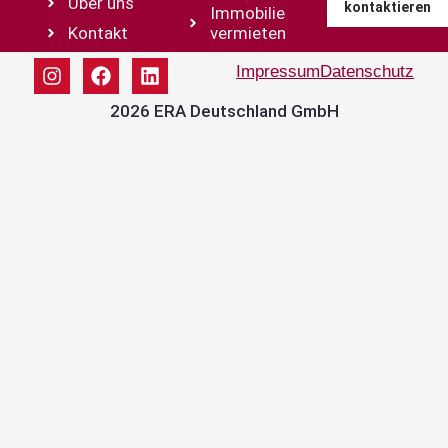
Über uns
kontaktieren
Immobilie
Kontakt
vermieten
Impressum
Datenschutz
2026 ERA Deutschland GmbH