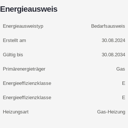
Energieausweis
Energie­ausweistyp
Bedarfsausweis
Erstellt am
30.08.2024
Gültig bis
30.08.2034
Primärenergieträger
Gas
Energieeffizienzklasse
E
Energieeffizienzklasse
E
Heizungsart
Gas-Heizung