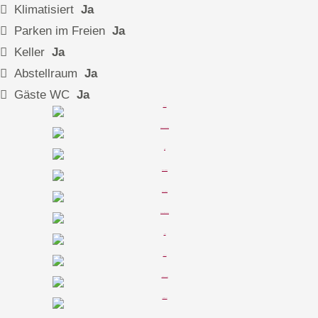
Klimatisiert
Ja
Parken im Freien
Ja
Keller
Ja
Abstellraum
Ja
Gäste WC
Ja