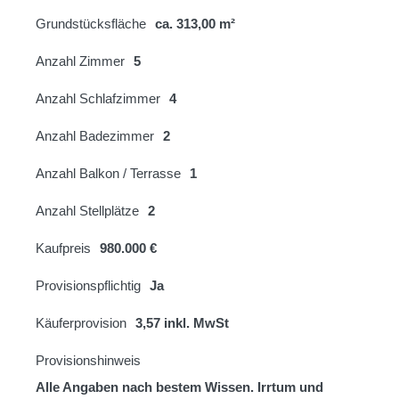
Grundstücksfläche
ca. 313,00 m²
Anzahl Zimmer
5
Anzahl Schlafzimmer
4
Anzahl Badezimmer
2
Anzahl Balkon / Terrasse
1
Anzahl Stellplätze
2
Kaufpreis
980.000 €
Provisionspflichtig
Ja
Käuferprovision
3,57 inkl. MwSt
Provisionshinweis
Alle Angaben nach bestem Wissen. Irrtum und