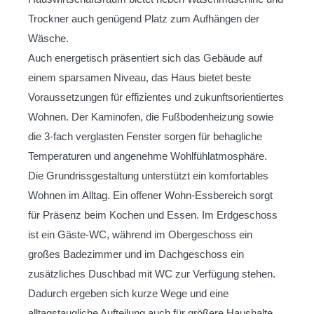
Trockner auch genügend Platz zum Aufhängen der
Wäsche.
Auch energetisch präsentiert sich das Gebäude auf
einem sparsamen Niveau, das Haus bietet beste
Voraussetzungen für effizientes und zukunftsorientiertes
Wohnen. Der Kaminofen, die Fußbodenheizung sowie
die 3-fach verglasten Fenster sorgen für behagliche
Temperaturen und angenehme Wohlfühlatmosphäre.
Die Grundrissgestaltung unterstützt ein komfortables
Wohnen im Alltag. Ein offener Wohn-Essbereich sorgt
für Präsenz beim Kochen und Essen. Im Erdgeschoss
ist ein Gäste-WC, während im Obergeschoss ein
großes Badezimmer und im Dachgeschoss ein
zusätzliches Duschbad mit WC zur Verfügung stehen.
Dadurch ergeben sich kurze Wege und eine
alltagstaugliche Aufteilung auch für größere Haushalte.