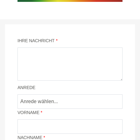
IHRE NACHRICHT
*
ANREDE
Anrede wählen...
VORNAME
*
NACHNAME
*