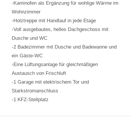
-Kaminofen als Ergänzung für wohlige Wärme im
Wohnzimmer
-Holztreppe mit Handlauf in jede Etage
-Voll ausgebautes, helles Dachgeschoss mit
Dusche und WC
-2 Badezimmer mit Dusche und Badewanne und
ein Gäste-WC
-Eine Lüftungsanlage für gleichmäßigen
Austausch von Frischluft
-1 Garage mit elektrischem Tor und
Starkstromanschluss
-1 KFZ-Stellplatz