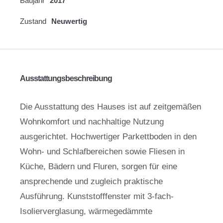
Baujahr
2017
Zustand
Neuwertig
Ausstattungsbeschreibung
Die Ausstattung des Hauses ist auf zeitgemäßen
Wohnkomfort und nachhaltige Nutzung
ausgerichtet. Hochwertiger Parkettboden in den
Wohn- und Schlafbereichen sowie Fliesen in
Küche, Bädern und Fluren, sorgen für eine
ansprechende und zugleich praktische
Ausführung. Kunststofffenster mit 3-fach-
Isolierverglasung, wärmegedämmte