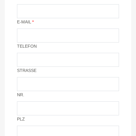
E-MAIL
*
TELEFON
STRASSE
NR.
PLZ