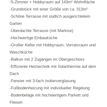
-5-Zimmer + Hobbyraum auf 143m² Wohnfläche
-Grundstück mit einer Größe von ca. 313m²
-Schöne Terrasse mit südlich ausgerichtetem
Garten
-Überdachte Terrasse (mit Markise)
-Hochwertige Einbauküche
-Großer Keller mit Hobbyraum, Vorratsraum und
Waschküche
-Balkon mit 2 Zugängen im Obergeschoss
-Effiziente Heiztechnik mit Solarthermie auf dem
Dach
-Fenster mit 3-fach Isolierverglasung
-Fußbodenheizung mit individueller Regelung
-Bodenbeläge mit hochwertigem Parkett und
Fliesen