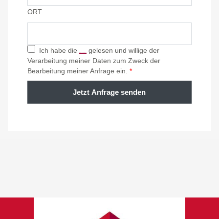
ORT
Ich habe die
gelesen und willige der
Datenschutzhinweise
Verarbeitung meiner Daten zum Zweck der
Bearbeitung meiner Anfrage ein.
*
Jetzt Anfrage senden