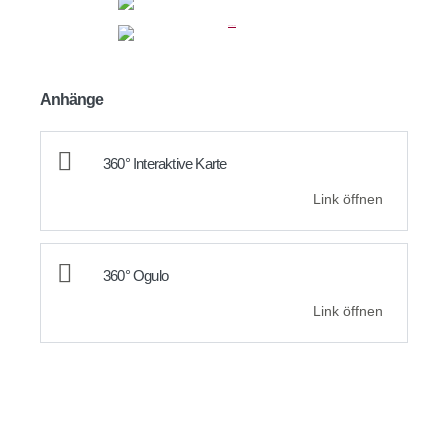
Anhänge
360° Interaktive Karte
Link öffnen
360° Ogulo
Link öffnen