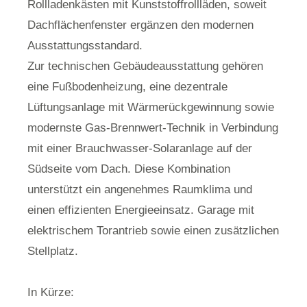
Rollladenkästen mit Kunststoffrollläden, soweit
Dachflächenfenster ergänzen den modernen
Ausstattungsstandard.
Zur technischen Gebäudeausstattung gehören
eine Fußbodenheizung, eine dezentrale
Lüftungsanlage mit Wärmerückgewinnung sowie
modernste Gas-Brennwert-Technik in Verbindung
mit einer Brauchwasser-Solaranlage auf der
Südseite vom Dach. Diese Kombination
unterstützt ein angenehmes Raumklima und
einen effizienten Energieeinsatz. Garage mit
elektrischem Torantrieb sowie einen zusätzlichen
Stellplatz.
In Kürze: