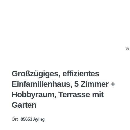
Großzügiges, effizientes
Einfamilienhaus, 5 Zimmer +
Hobbyraum, Terrasse mit
Garten
Ort
85653 Aying