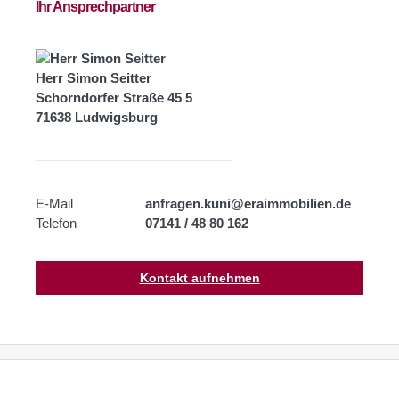
Ihr Ansprechpartner
Herr Simon Seitter
Schorndorfer Straße 45 5
71638 Ludwigsburg
E-Mail
anfragen.kuni@eraimmobilien.de
Telefon
07141 / 48 80 162
Kontakt aufnehmen