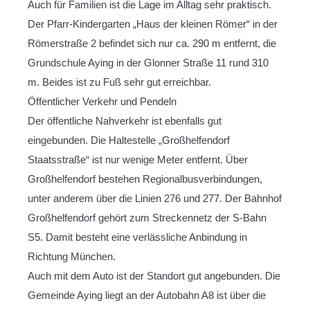
Auch für Familien ist die Lage im Alltag sehr praktisch.
Der Pfarr-Kindergarten „Haus der kleinen Römer“ in der
Römerstraße 2 befindet sich nur ca. 290 m entfernt, die
Grundschule Aying in der Glonner Straße 11 rund 310
m. Beides ist zu Fuß sehr gut erreichbar.
Öffentlicher Verkehr und Pendeln
Der öffentliche Nahverkehr ist ebenfalls gut
eingebunden. Die Haltestelle „Großhelfendorf
Staatsstraße“ ist nur wenige Meter entfernt. Über
Großhelfendorf bestehen Regionalbusverbindungen,
unter anderem über die Linien 276 und 277. Der Bahnhof
Großhelfendorf gehört zum Streckennetz der S-Bahn
S5. Damit besteht eine verlässliche Anbindung in
Richtung München.
Auch mit dem Auto ist der Standort gut angebunden. Die
Gemeinde Aying liegt an der Autobahn A8 ist über die