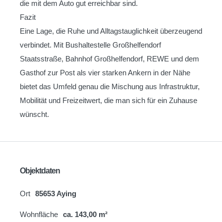
die mit dem Auto gut erreichbar sind.
Fazit
Eine Lage, die Ruhe und Alltagstauglichkeit überzeugend
verbindet. Mit Bushaltestelle Großhelfendorf
Staatsstraße, Bahnhof Großhelfendorf, REWE und dem
Gasthof zur Post als vier starken Ankern in der Nähe
bietet das Umfeld genau die Mischung aus Infrastruktur,
Mobilität und Freizeitwert, die man sich für ein Zuhause
wünscht.
Objektdaten
Ort
85653 Aying
Wohnfläche
ca. 143,00 m²