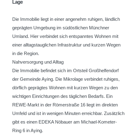
Lage
Die Immobilie liegt in einer angenehm ruhigen, ländlich
geprägten Umgebung im südöstlichen Münchner
Umland. Hier verbindet sich entspanntes Wohnen mit
einer alltagstauglichen Infrastruktur und kurzen Wegen
in die Region.
Nahversorgung und Alltag
Die Immobilie befindet sich im Ortsteil Großhelfendorf
der Gemeinde Aying. Die Mikrolage verbindet ruhiges,
dörflich geprägtes Wohnen mit kurzen Wegen zu den
wichtigen Einrichtungen des täglichen Bedarfs. Ein
REWE-Markt in der Römerstraße 16 liegt im direkten
Umfeld und ist in wenigen Minuten erreichbar. Zusätzlich
gibt es einen EDEKA Nöbauer am Michael-Kometer-
Ring 6 in Aying.