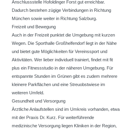
Anschlussstelle Hofoldinger Forst gut erreichbar.
Dadurch bestehen zügige Verbindungen in Richtung
München sowie weiter in Richtung Salzburg.
Freizeit und Bewegung
Auch in der Freizeit punktet die Umgebung mit kurzen
Wegen. Die Sporthalle Großhelfendorf liegt in der Nähe
und bietet gute Möglichkeiten für Vereinssport und
Aktivitäten. Wer lieber individuell trainiert, findet mit fit
plus ein Fitnessstudio in der näheren Umgebung. Für
entspannte Stunden im Grünen gibt es zudem mehrere
kleinere Parkflächen und eine Streuobstwiese im
weiteren Umfeld.
Gesundheit und Versorgung
Ärztliche Anlaufstellen sind im Umkreis vorhanden, etwa
mit der Praxis Dr. Kurz. Für weiterführende
medizinische Versorgung liegen Kliniken in der Region,