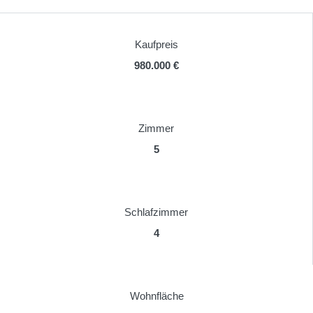
Kaufpreis
980.000 €
Zimmer
5
Schlafzimmer
4
Wohnfläche