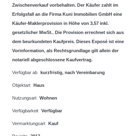
Zwischenverkauf vorbehalten. Der Käufer zahlt im
Erfolgsfall an die Firma Kuni Immobilien GmbH eine
Käufer-Maklerprovision in Höhe von 3,57 inkl.
gesetzlicher MwSt.. Die Provision errechnet sich aus
dem beurkundeten Kaufpreis. Dieses Exposé ist eine
Vorinformation, als Rechtsgrundlage gilt allein der
notariell abgeschlossene Kaufvertrag.
Verfügbar ab
kurzfristig, nach Vereinbarung
Objektart
Haus
Nutzungsart
Wohnen
Verfügbarkeit
Verfügbar
Vermarktungsart
Kauf