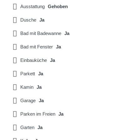
Ausstattung
Gehoben
Dusche
Ja
Bad mit Badewanne
Ja
Bad mit Fenster
Ja
Einbauküche
Ja
Parkett
Ja
Kamin
Ja
Garage
Ja
Parken im Freien
Ja
Garten
Ja