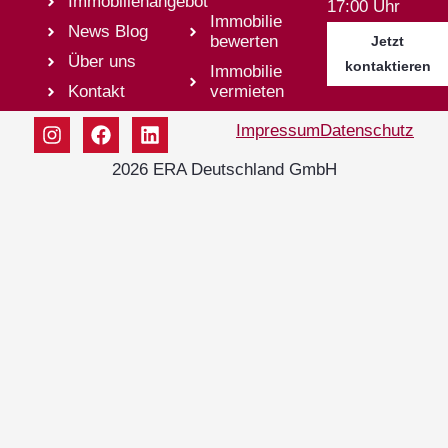
Immobilienangebot
17:00 Uhr
Immobilie
News Blog
bewerten
Jetzt
Über uns
kontaktieren
Immobilie
Kontakt
vermieten
Impressum
Datenschutz
2026 ERA Deutschland GmbH