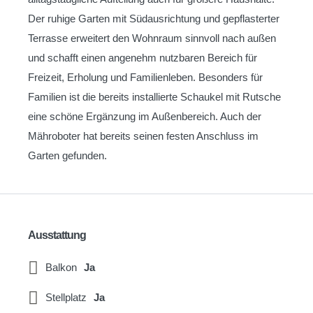
Der ruhige Garten mit Südausrichtung und gepflasterter
Terrasse erweitert den Wohnraum sinnvoll nach außen
und schafft einen angenehm nutzbaren Bereich für
Freizeit, Erholung und Familienleben. Besonders für
Familien ist die bereits installierte Schaukel mit Rutsche
eine schöne Ergänzung im Außenbereich. Auch der
Mähroboter hat bereits seinen festen Anschluss im
Garten gefunden.
Ausstattung
Balkon
Ja
Stellplatz
Ja