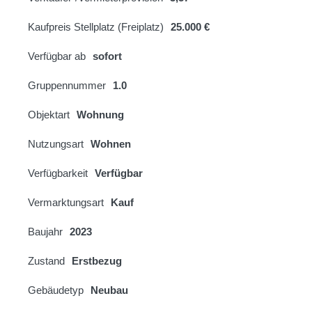
Kaufpreis Stellplatz (Freiplatz)
25.000 €
Verfügbar ab
sofort
Gruppennummer
1.0
Objektart
Wohnung
Nutzungsart
Wohnen
Verfügbarkeit
Verfügbar
Vermarktungsart
Kauf
Baujahr
2023
Zustand
Erstbezug
Gebäudetyp
Neubau