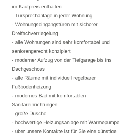
im Kaufpreis enthalten
- Türsprechanlage in jeder Wohnung
- Wohnungseingangstüren mit sicherer
Dreifachverriegelung
- alle Wohnungen sind sehr komfortabel und
seniorengerecht konzipiert
- moderner Aufzug von der Tiefgarage bis ins
Dachgeschoss
- alle Räume mit individuell regelbarer
Fußbodenheizung
- modernes Bad mit komfortablen
Sanitäreinrichtungen
- große Dusche
- hochwertige Heizungsanlage mit Wärmepumpe
- über unsere Kontakte ist für Sie eine günstige