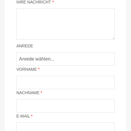
IHRE NACHRICHT
*
ANREDE
Anrede wählen...
VORNAME
*
NACHNAME
*
E-MAIL
*