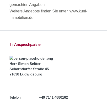
gemachten Angaben.
Weitere Angebote finden Sie unter: www.kuni-
immobilien.de
Ihr Ansprechpartner
Herr Simon Seitter
Schorndorfer Straße 45
71638 Ludwigsburg
Telefon
+49 7141 4880162