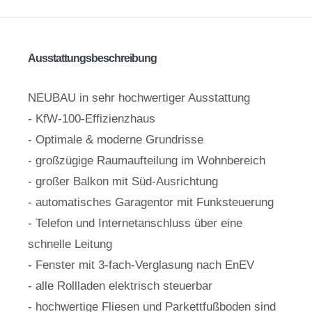
Ausstattungsbeschreibung
NEUBAU in sehr hochwertiger Ausstattung
- KfW-100-Effizienzhaus
- Optimale & moderne Grundrisse
- großzügige Raumaufteilung im Wohnbereich
- großer Balkon mit Süd-Ausrichtung
- automatisches Garagentor mit Funksteuerung
- Telefon und Internetanschluss über eine
schnelle Leitung
- Fenster mit 3-fach-Verglasung nach EnEV
- alle Rollladen elektrisch steuerbar
- hochwertige Fliesen und Parkettfußboden sind