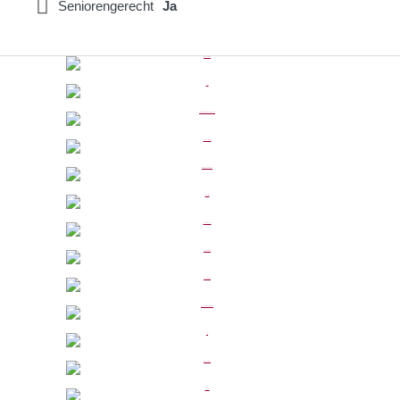
Seniorengerecht
Ja