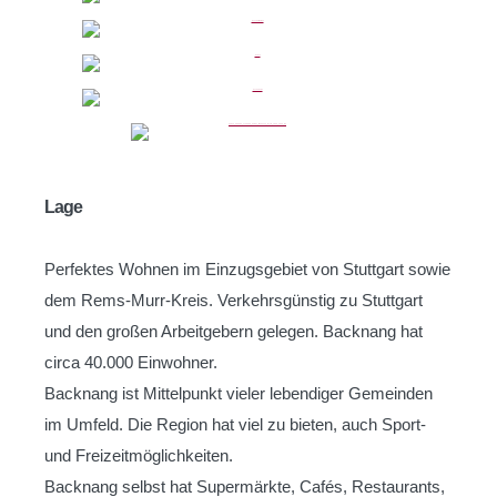
Lage
Perfektes Wohnen im Einzugsgebiet von Stuttgart sowie
dem Rems-Murr-Kreis. Verkehrsgünstig zu Stuttgart
und den großen Arbeitgebern gelegen. Backnang hat
circa 40.000 Einwohner.
Backnang ist Mittelpunkt vieler lebendiger Gemeinden
im Umfeld. Die Region hat viel zu bieten, auch Sport-
und Freizeitmöglichkeiten.
Backnang selbst hat Supermärkte, Cafés, Restaurants,