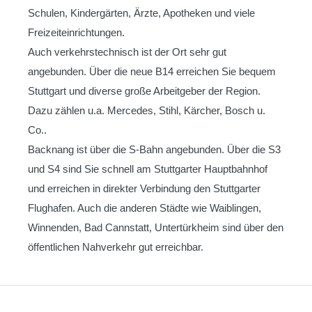
Schulen, Kindergärten, Ärzte, Apotheken und viele
Freizeiteinrichtungen.
Auch verkehrstechnisch ist der Ort sehr gut
angebunden. Über die neue B14 erreichen Sie bequem
Stuttgart und diverse große Arbeitgeber der Region.
Dazu zählen u.a. Mercedes, Stihl, Kärcher, Bosch u.
Co..
Backnang ist über die S-Bahn angebunden. Über die S3
und S4 sind Sie schnell am Stuttgarter Hauptbahnhof
und erreichen in direkter Verbindung den Stuttgarter
Flughafen. Auch die anderen Städte wie Waiblingen,
Winnenden, Bad Cannstatt, Untertürkheim sind über den
öffentlichen Nahverkehr gut erreichbar.