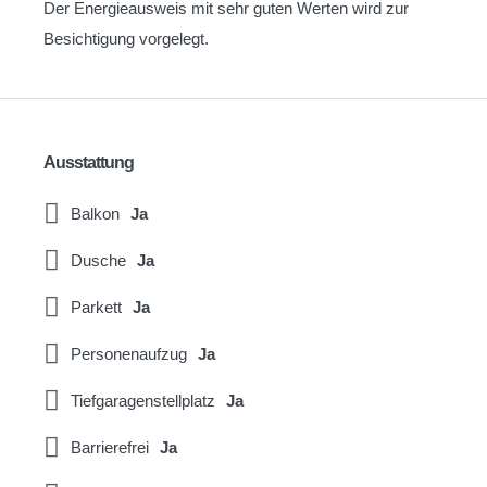
Der Energieausweis mit sehr guten Werten wird zur
Besichtigung vorgelegt.
Ausstattung
Balkon
Ja
Dusche
Ja
Parkett
Ja
Personenaufzug
Ja
Tiefgaragenstellplatz
Ja
Barrierefrei
Ja