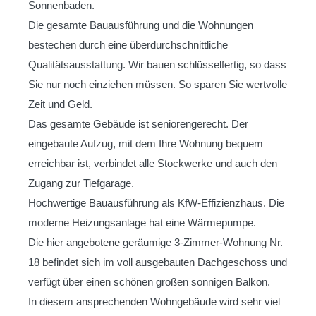
Sonnenbaden.
Die gesamte Bauausführung und die Wohnungen
bestechen durch eine überdurchschnittliche
Qualitätsausstattung. Wir bauen schlüsselfertig, so dass
Sie nur noch einziehen müssen. So sparen Sie wertvolle
Zeit und Geld.
Das gesamte Gebäude ist seniorengerecht. Der
eingebaute Aufzug, mit dem Ihre Wohnung bequem
erreichbar ist, verbindet alle Stockwerke und auch den
Zugang zur Tiefgarage.
Hochwertige Bauausführung als KfW-Effizienzhaus. Die
moderne Heizungsanlage hat eine Wärmepumpe.
Die hier angebotene geräumige 3-Zimmer-Wohnung Nr.
18 befindet sich im voll ausgebauten Dachgeschoss und
verfügt über einen schönen großen sonnigen Balkon.
In diesem ansprechenden Wohngebäude wird sehr viel