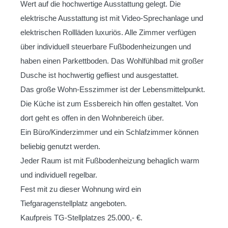
Wert auf die hochwertige Ausstattung gelegt. Die
elektrische Ausstattung ist mit Video-Sprechanlage und
elektrischen Rollläden luxuriös. Alle Zimmer verfügen
über individuell steuerbare Fußbodenheizungen und
haben einen Parkettboden. Das Wohlfühlbad mit großer
Dusche ist hochwertig gefliest und ausgestattet.
Das große Wohn-Esszimmer ist der Lebensmittelpunkt.
Die Küche ist zum Essbereich hin offen gestaltet. Von
dort geht es offen in den Wohnbereich über.
Ein Büro/Kinderzimmer und ein Schlafzimmer können
beliebig genutzt werden.
Jeder Raum ist mit Fußbodenheizung behaglich warm
und individuell regelbar.
Fest mit zu dieser Wohnung wird ein
Tiefgaragenstellplatz angeboten.
Kaufpreis TG-Stellplatzes 25.000,- €.