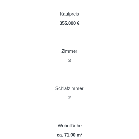
Kaufpreis
355.000 €
Zimmer
3
Schlafzimmer
2
Wohnfläche
ca. 71,00 m²