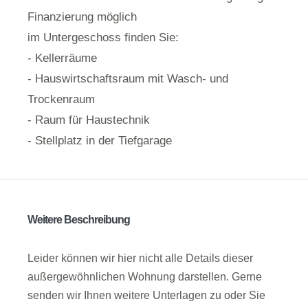
Finanzierung möglich
im Untergeschoss finden Sie:
- Kellerräume
- Hauswirtschaftsraum mit Wasch- und
Trockenraum
- Raum für Haustechnik
- Stellplatz in der Tiefgarage
Weitere Beschreibung
Leider können wir hier nicht alle Details dieser
außergewöhnlichen Wohnung darstellen. Gerne
senden wir Ihnen weitere Unterlagen zu oder Sie