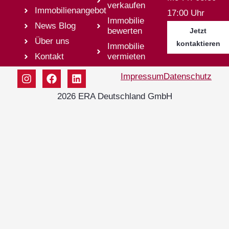
verkaufen
Immobilienangebot
17:00 Uhr
Immobilie
News Blog
bewerten
Jetzt
Über uns
kontaktieren
Immobilie
Kontakt
vermieten
Impressum
Datenschutz
2026 ERA Deutschland GmbH