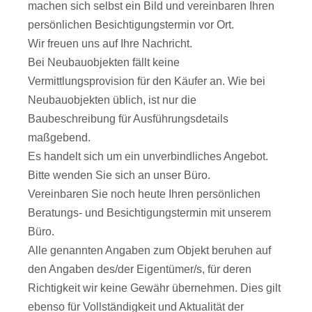
machen sich selbst ein Bild und vereinbaren Ihren
persönlichen Besichtigungstermin vor Ort.
Wir freuen uns auf Ihre Nachricht.
Bei Neubauobjekten fällt keine
Vermittlungsprovision für den Käufer an. Wie bei
Neubauobjekten üblich, ist nur die
Baubeschreibung für Ausführungsdetails
maßgebend.
Es handelt sich um ein unverbindliches Angebot.
Bitte wenden Sie sich an unser Büro.
Vereinbaren Sie noch heute Ihren persönlichen
Beratungs- und Besichtigungstermin mit unserem
Büro.
Alle genannten Angaben zum Objekt beruhen auf
den Angaben des/der Eigentümer/s, für deren
Richtigkeit wir keine Gewähr übernehmen. Dies gilt
ebenso für Vollständigkeit und Aktualität der