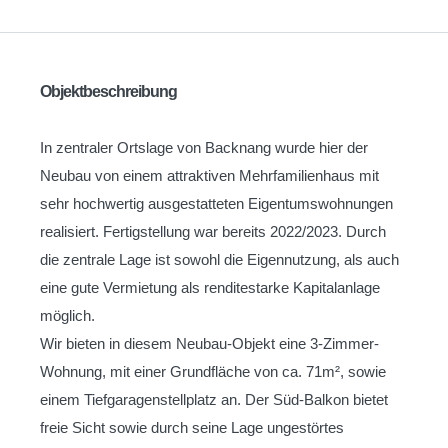
Objektbeschreibung
In zentraler Ortslage von Backnang wurde hier der
Neubau von einem attraktiven Mehrfamilienhaus mit
sehr hochwertig ausgestatteten Eigentumswohnungen
realisiert. Fertigstellung war bereits 2022/2023. Durch
die zentrale Lage ist sowohl die Eigennutzung, als auch
eine gute Vermietung als renditestarke Kapitalanlage
möglich.
Wir bieten in diesem Neubau-Objekt eine 3-Zimmer-
Wohnung, mit einer Grundfläche von ca. 71m², sowie
einem Tiefgaragenstellplatz an. Der Süd-Balkon bietet
freie Sicht sowie durch seine Lage ungestörtes