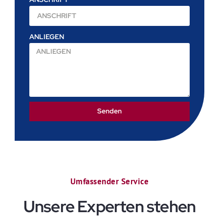
ANLIEGEN
Senden
Umfassender Service
Unsere Experten stehen