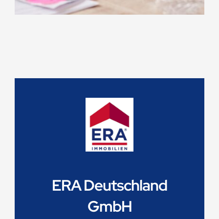
ERA Deutschland
GmbH