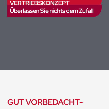
VERTRIEBSKONZEPT
Überlassen Sie nichts dem Zufall
GUT VORBEDACHT-