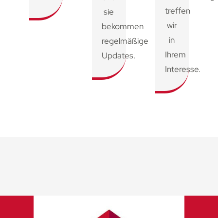
treffen
sie
wir
bekommen
in
regelmäßige
Ihrem
Updates.
Interesse.