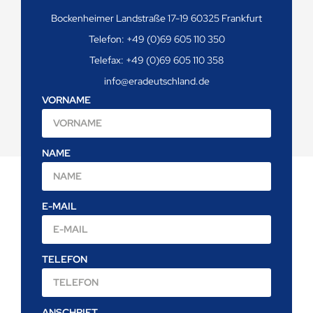
Bockenheimer Landstraße 17-19 60325 Frankfurt
Telefon: +49 (0)69 605 110 350
Telefax: +49 (0)69 605 110 358
info@eradeutschland.de
VORNAME
NAME
E-MAIL
TELEFON
ANSCHRIFT