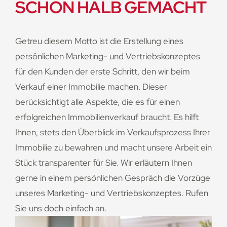
SCHON HALB GEMACHT
Getreu diesem Motto ist die Erstellung eines
persönlichen Marketing- und Vertriebskonzeptes
für den Kunden der erste Schritt, den wir beim
Verkauf einer Immobilie machen. Dieser
berücksichtigt alle Aspekte, die es für einen
erfolgreichen Immobilienverkauf braucht. Es hilft
Ihnen, stets den Überblick im Verkaufsprozess Ihrer
Immobilie zu bewahren und macht unsere Arbeit ein
Stück transparenter für Sie. Wir erläutern Ihnen
gerne in einem persönlichen Gespräch die Vorzüge
unseres Marketing- und Vertriebskonzeptes. Rufen
Sie uns doch einfach an.