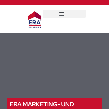
ERA MARKETING- UND